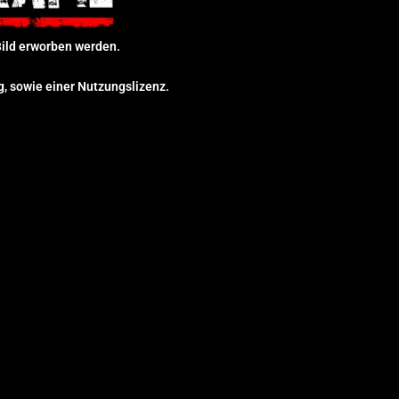
 Bild erworben werden.
g, sowie einer Nutzungslizenz.