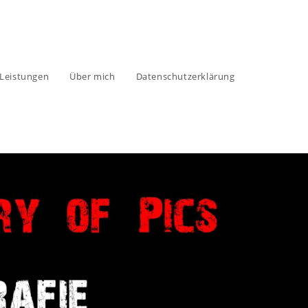
 Leistungen
Über mich
Datenschutzerklärung