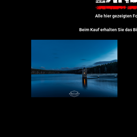
Alle hier gezeigten F
Beim Kauf erhalten Sie das Bi