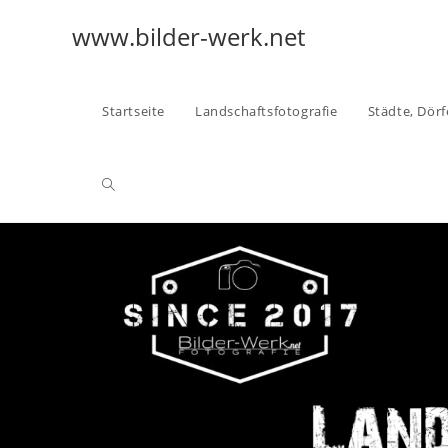
www.bilder-werk.net
Startseite
Landschaftsfotografie
Städte, Dörf